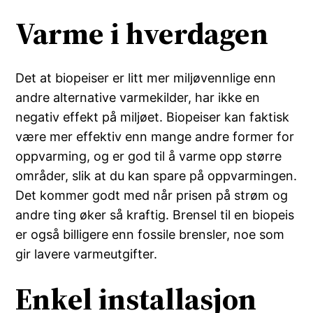
Varme i hverdagen
Det at biopeiser er litt mer miljøvennlige enn
andre alternative varmekilder, har ikke en
negativ effekt på miljøet. Biopeiser kan faktisk
være mer effektiv enn mange andre former for
oppvarming, og er god til å varme opp større
områder, slik at du kan spare på oppvarmingen.
Det kommer godt med når prisen på strøm og
andre ting øker så kraftig. Brensel til en biopeis
er også billigere enn fossile brensler, noe som
gir lavere varmeutgifter.
Enkel installasjon