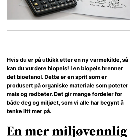
Hvis du er på utkikk etter en ny varmekilde, så
kan du vurdere biopeis! I en biopeis brenner
det bioetanol. Dette er en sprit som er
produsert på organiske materiale som poteter
mais og rødbeter. Det gir mange fordeler for
både deg og miljøet, som vi alle har begynt å
tenke litt mer på.
En mer miljøvennlig