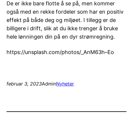
De er ikke bare flotte å se på, men kommer
også med en rekke fordeler som har en positiv
effekt på både deg og miljøet. I tillegg er de
billigere i drift, slik at du ikke trenger å bruke
hele lønningen din på en dyr strømregning.
https://unsplash.com/photos/_AnM63h–Eo
februar 3, 2023
Admin
Nyheter