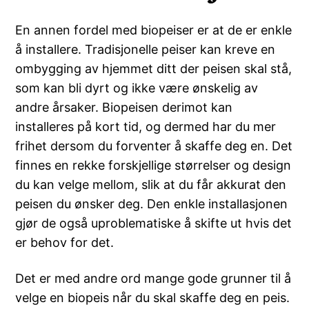
En annen fordel med biopeiser er at de er enkle
å installere. Tradisjonelle peiser kan kreve en
ombygging av hjemmet ditt der peisen skal stå,
som kan bli dyrt og ikke være ønskelig av
andre årsaker. Biopeisen derimot kan
installeres på kort tid, og dermed har du mer
frihet dersom du forventer å skaffe deg en. Det
finnes en rekke forskjellige størrelser og design
du kan velge mellom, slik at du får akkurat den
peisen du ønsker deg. Den enkle installasjonen
gjør de også uproblematiske å skifte ut hvis det
er behov for det.
Det er med andre ord mange gode grunner til å
velge en biopeis når du skal skaffe deg en peis.