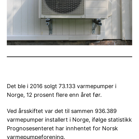
Det ble i 2016 solgt 73.133 varmepumper i
Norge, 12 prosent flere enn året før.
Ved årsskiftet var det til sammen 936.389
varmepumper installert i Norge, ifølge statistikk
Prognosesenteret har innhentet for Norsk
varmepumpeforening.