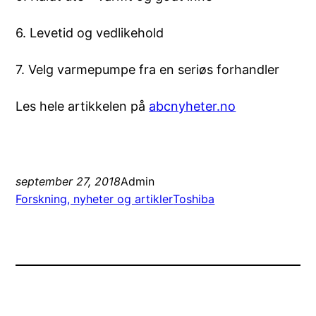
6. Levetid og vedlikehold
7. Velg varmepumpe fra en seriøs forhandler
Les hele artikkelen på
abcnyheter.no
september 27, 2018
Admin
Forskning, nyheter og artikler
Toshiba