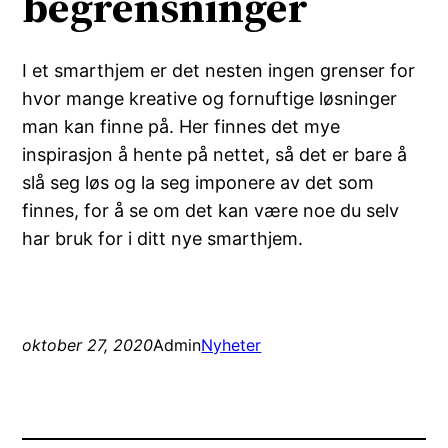
begrensninger
I et smarthjem er det nesten ingen grenser for
hvor mange kreative og fornuftige løsninger
man kan finne på. Her finnes det mye
inspirasjon å hente på nettet, så det er bare å
slå seg løs og la seg imponere av det som
finnes, for å se om det kan være noe du selv
har bruk for i ditt nye smarthjem.
oktober 27, 2020
Admin
Nyheter