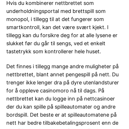
Hvis du kombinerer nettbrettet som
underholdningsportal med brettspill som
monopol, i tillegg til at det fungerer som
smartkontroll, kan det være svært kjekt. I
tillegg kan du forsikre deg for at alle lysene er
slukket før du går til sengs, ved et enkelt
tastetrykk som kontrollerer hele huset.
Det finnes i tillegg mange andre muligheter på
nettbrettet, blant annet pengespill på nett. Du
trenger ikke lenger dra på dyre utenlandsturer
for å oppleve casinomoro nå til dags. På
nettbrettet kan du logge inn på nettcasinoer
der du kan spille på spilleautomater og andre
bordspill. Det beste er at spilleautomatene på
nett har bedre tilbakebetalingsprosent enn de