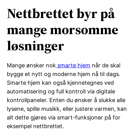
Nettbrettet byr på
mange morsomme
løsninger
Mange ønsker nok
smarte hjem
når de skal
bygge et nytt og moderne hjem nå til dags.
Smarte hjem kan også kjennetegnes ved
automatisering og full kontroll via digitale
kontrollpaneler. Enten du ønsker å slukke alle
lysene, spille musikk, eller justere varmen, kan
alt dette gjøres via smart-funksjoner på for
eksempel nettbrettet.