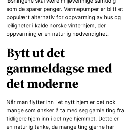
løsningene skal være miljøvennlige samtidig
som de sparer penger. Varmepumper er blitt et
populært alternativ for oppvarming av hus og
leiligheter i kalde norske vinterhjem, der
oppvarming er en naturlig nødvendighet.
Bytt ut det
gammeldagse med
det moderne
Når man flytter inn i et nytt hjem er det nok
mange som ønsker å ta med seg gamle ting fra
tidligere hjem inn i det nye hjemmet. Dette er
en naturlig tanke, da mange ting gjerne har