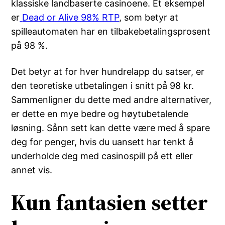
klassiske landbaserte casinoene. Et eksempel
er
Dead or Alive 98% RTP
, som betyr at
spilleautomaten har en tilbakebetalingsprosent
på 98 %.
Det betyr at for hver hundrelapp du satser, er
den teoretiske utbetalingen i snitt på 98 kr.
Sammenligner du dette med andre alternativer,
er dette en mye bedre og høytubetalende
løsning. Sånn sett kan dette være med å spare
deg for penger, hvis du uansett har tenkt å
underholde deg med casinospill på ett eller
annet vis.
Kun fantasien setter