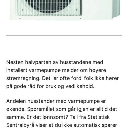
Nesten halvparten av husstandene med
installert varmepumpe melder om høyere
strømregning. Det er ofte fordi folk ikke hører
på gode råd for bruk og vedlikehold.
Andelen husstander med varmepumpe er
økende. Spørsmålet som går igjen er alltid det
samme. Er det lønnsomt? Tall fra Statistisk
Sentralbyrå viser at du ikke automatisk sparer