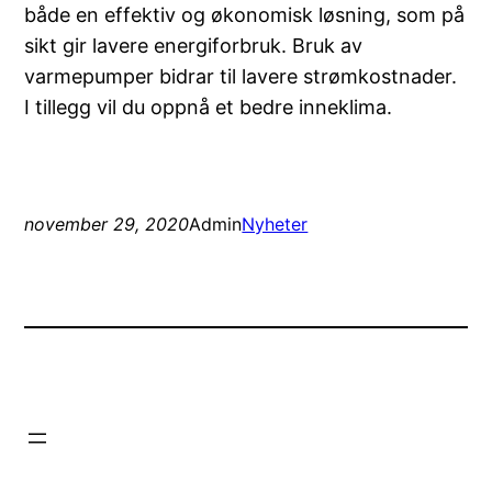
både en effektiv og økonomisk løsning, som på
sikt gir lavere energiforbruk. Bruk av
varmepumper bidrar til lavere strømkostnader.
I tillegg vil du oppnå et bedre inneklima.
november 29, 2020
Admin
Nyheter