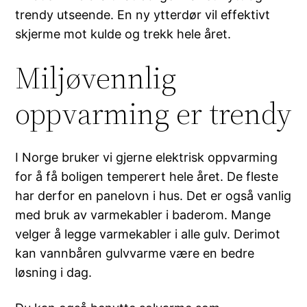
trendy utseende. En ny ytterdør vil effektivt
skjerme mot kulde og trekk hele året.
Miljøvennlig
oppvarming er trendy
I Norge bruker vi gjerne elektrisk oppvarming
for å få boligen temperert hele året. De fleste
har derfor en panelovn i hus. Det er også vanlig
med bruk av varmekabler i baderom. Mange
velger å legge varmekabler i alle gulv. Derimot
kan vannbåren gulvvarme være en bedre
løsning i dag.