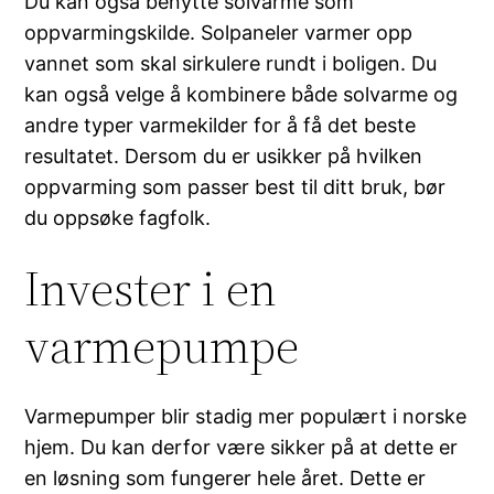
Du kan også benytte solvarme som
oppvarmingskilde. Solpaneler varmer opp
vannet som skal sirkulere rundt i boligen. Du
kan også velge å kombinere både solvarme og
andre typer varmekilder for å få det beste
resultatet. Dersom du er usikker på hvilken
oppvarming som passer best til ditt bruk, bør
du oppsøke fagfolk.
Invester i en
varmepumpe
Varmepumper blir stadig mer populært i norske
hjem. Du kan derfor være sikker på at dette er
en løsning som fungerer hele året. Dette er