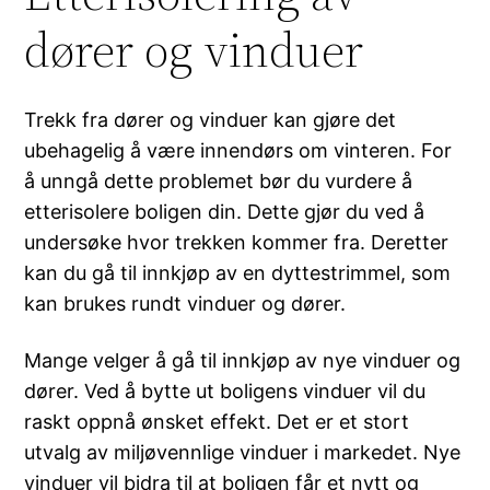
dører og vinduer
Trekk fra dører og vinduer kan gjøre det
ubehagelig å være innendørs om vinteren. For
å unngå dette problemet bør du vurdere å
etterisolere boligen din. Dette gjør du ved å
undersøke hvor trekken kommer fra. Deretter
kan du gå til innkjøp av en dyttestrimmel, som
kan brukes rundt vinduer og dører.
Mange velger å gå til innkjøp av nye vinduer og
dører. Ved å bytte ut boligens vinduer vil du
raskt oppnå ønsket effekt. Det er et stort
utvalg av miljøvennlige vinduer i markedet. Nye
vinduer vil bidra til at boligen får et nytt og