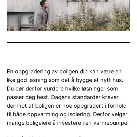
En oppgradering av boligen din kan være en
like god løsning som det å bygge et nytt hus.
Du bør derfor vurdere hvilke løsninger som
passer deg best. Dagens standarder krever
derimot at boligen er noe oppgradert i forhold
til både oppvarming og isolering. Derfor velger
mange boligeiere å investere i en varmepumpe.