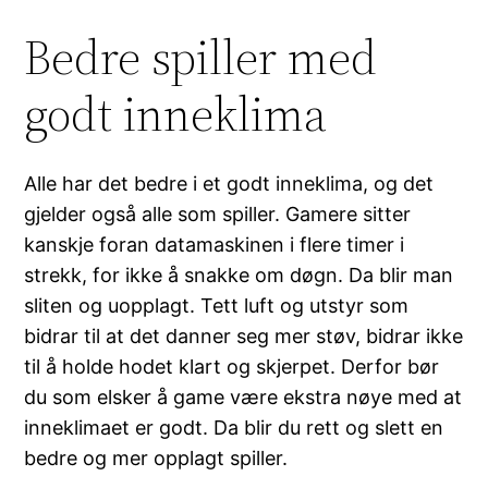
Bedre spiller med
godt inneklima
Alle har det bedre i et godt inneklima, og det
gjelder også alle som spiller. Gamere sitter
kanskje foran datamaskinen i flere timer i
strekk, for ikke å snakke om døgn. Da blir man
sliten og uopplagt. Tett luft og utstyr som
bidrar til at det danner seg mer støv, bidrar ikke
til å holde hodet klart og skjerpet. Derfor bør
du som elsker å game være ekstra nøye med at
inneklimaet er godt. Da blir du rett og slett en
bedre og mer opplagt spiller.