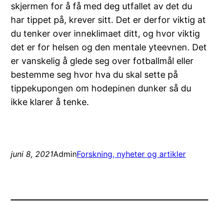
skjermen for å få med deg utfallet av det du
har tippet på, krever sitt. Det er derfor viktig at
du tenker over inneklimaet ditt, og hvor viktig
det er for helsen og den mentale yteevnen. Det
er vanskelig å glede seg over fotballmål eller
bestemme seg hvor hva du skal sette på
tippekupongen om hodepinen dunker så du
ikke klarer å tenke.
juni 8, 2021
Admin
Forskning, nyheter og artikler