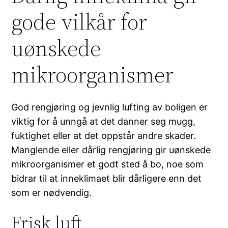
gode vilkår for
uønskede
mikroorganismer
God rengjøring og jevnlig lufting av boligen er
viktig for å unngå at det danner seg mugg,
fuktighet eller at det oppstår andre skader.
Manglende eller dårlig rengjøring gir uønskede
mikroorganismer et godt sted å bo, noe som
bidrar til at inneklimaet blir dårligere enn det
som er nødvendig.
Frisk luft