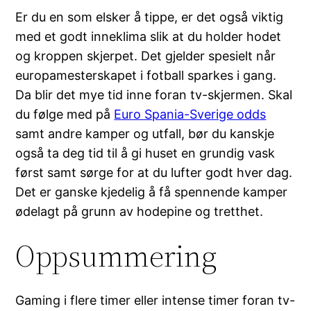
Er du en som elsker å tippe, er det også viktig
med et godt inneklima slik at du holder hodet
og kroppen skjerpet. Det gjelder spesielt når
europamesterskapet i fotball sparkes i gang.
Da blir det mye tid inne foran tv-skjermen. Skal
du følge med på
Euro Spania-Sverige odds
samt andre kamper og utfall, bør du kanskje
også ta deg tid til å gi huset en grundig vask
først samt sørge for at du lufter godt hver dag.
Det er ganske kjedelig å få spennende kamper
ødelagt på grunn av hodepine og tretthet.
Oppsummering
Gaming i flere timer eller intense timer foran tv-